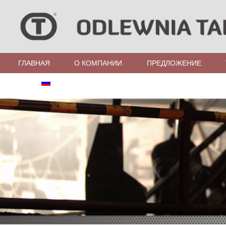
ГЛАВНАЯ
О КОМПАНИИ
ПРЕДЛОЖЕНИЕ
ЯЗЫК: