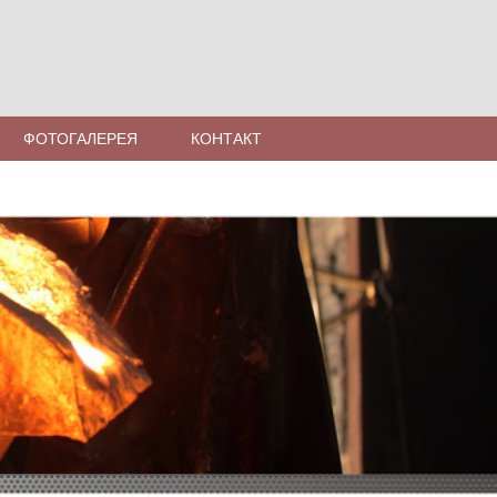
ФОТОГАЛЕРЕЯ
КОНТАКТ