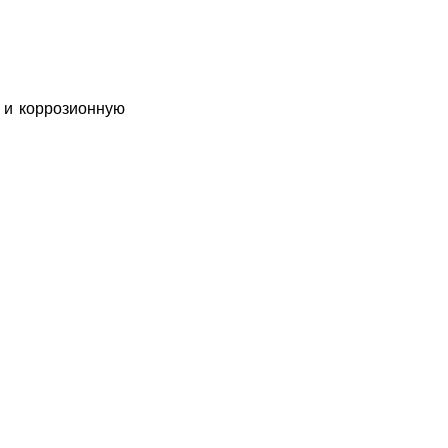
ю и коррозионную