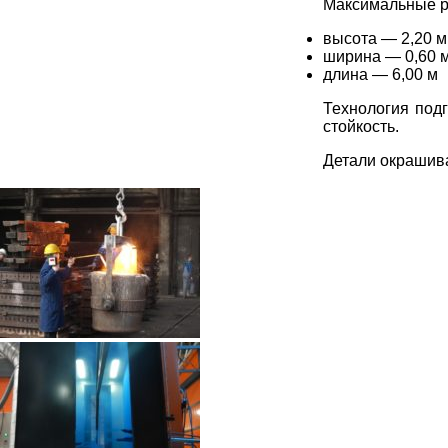
Максимальные р
высота — 2,20 м
ширина — 0,60 
длина — 6,00 м
Технология подг
стойкость.
Детали окрашива