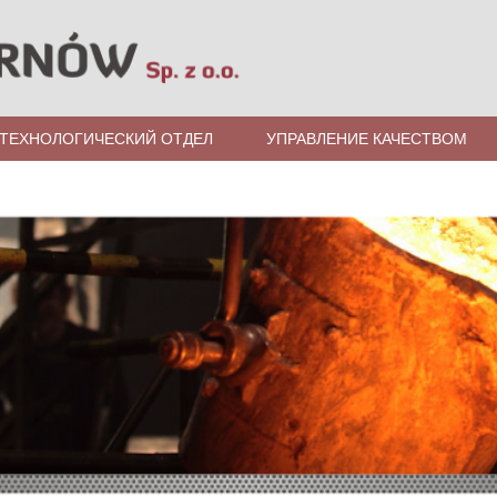
ТЕХНОЛОГИЧЕСКИЙ ОТДЕЛ
УПРАВЛЕНИЕ КАЧЕСТВОМ